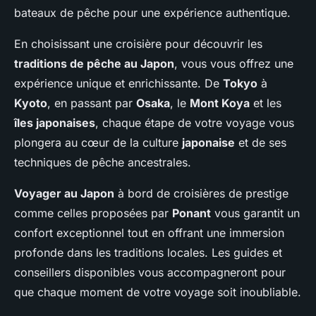
bateaux de pêche pour une expérience authentique.
En choisissant une croisière pour découvrir les
traditions de pêche au Japon
, vous vous offrez une
expérience unique et enrichissante. De
Tokyo
à
Kyoto
, en passant par
Osaka
, le
Mont Koya
et les
îles japonaises
, chaque étape de votre voyage vous
plongera au cœur de la culture
japonaise
et de ses
techniques de pêche ancestrales.
Voyager au Japon
à bord de croisières de prestige
comme celles proposées par
Ponant
vous garantit un
confort exceptionnel tout en offrant une immersion
profonde dans les traditions locales. Les guides et
conseillers disponibles vous accompagneront pour
que chaque moment de votre voyage soit inoubliable.