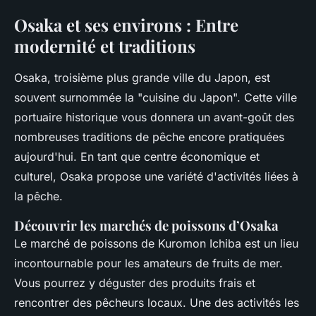
Osaka et ses environs : Entre
modernité et traditions
Osaka, troisième plus grande ville du Japon, est
souvent surnommée la "cuisine du Japon". Cette ville
portuaire historique vous donnera un avant-goût des
nombreuses traditions de pêche encore pratiquées
aujourd'hui. En tant que centre économique et
culturel, Osaka propose une variété d'activités liées à
la pêche.
Découvrir les marchés de poissons d’Osaka
Le marché de poissons de Kuromon Ichiba est un lieu
incontournable pour les amateurs de fruits de mer.
Vous pourrez y déguster des produits frais et
rencontrer des pêcheurs locaux. Une des activités les