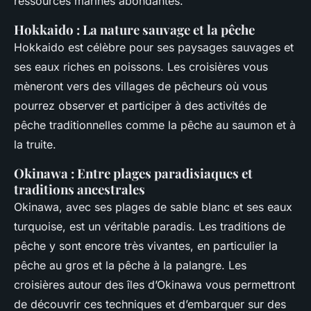
ressources marines abondantes.
Hokkaido : La nature sauvage et la pêche
Hokkaido est célèbre pour ses paysages sauvages et
ses eaux riches en poissons. Les croisières vous
mèneront vers des villages de pêcheurs où vous
pourrez observer et participer à des activités de
pêche traditionnelles comme la pêche au saumon et à
la truite.
Okinawa : Entre plages paradisiaques et
traditions ancestrales
Okinawa, avec ses plages de sable blanc et ses eaux
turquoise, est un véritable paradis. Les traditions de
pêche y sont encore très vivantes, en particulier la
pêche au gros et la pêche à la palangre. Les
croisières autour des îles d’Okinawa vous permettront
de découvrir ces techniques et d’embarquer sur des