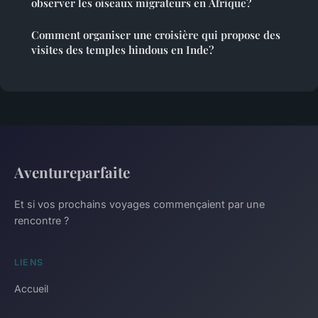
observer les oiseaux migrateurs en Afrique?
Comment organiser une croisière qui propose des
visites des temples hindous en Inde?
Aventureparfaite
Et si vos prochains voyages commençaient par une
rencontre ?
LIENS
Accueil