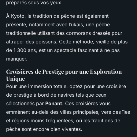
préparés sous vos yeux.
À Kyoto, la tradition de pêche est également
présente, notamment avec l’ukais, une pêche
traditionnelle utilisant des cormorans dressés pour
attraper des poissons. Cette méthode, vieille de plus
de 1 300 ans, est un spectacle fascinant à ne pas
manquer.
Croisières de Prestige pour une Exploration
Unique
Pour une immersion totale, optez pour une croisière
de prestige à bord de navires tels que ceux
sélectionnés par
Ponant
. Ces croisières vous
emmènent au-delà des villes principales, vers des îles
et régions moins fréquentées, où les traditions de
pêche sont encore bien vivantes.