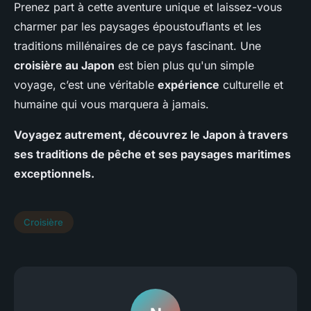
Prenez part à cette aventure unique et laissez-vous
charmer par les paysages époustouflants et les
traditions millénaires de ce pays fascinant. Une
croisière au Japon
est bien plus qu'un simple
voyage, c’est une véritable
expérience
culturelle et
humaine qui vous marquera à jamais.
Voyagez autrement, découvrez le Japon à travers
ses traditions de pêche et ses paysages maritimes
exceptionnels.
Croisière