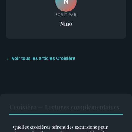
N
ECRIT PAR
Nino
← Voir tous les articles Croisière
Croisière — Lectures complémentaires
Quelles croisières offrent des excursions pour