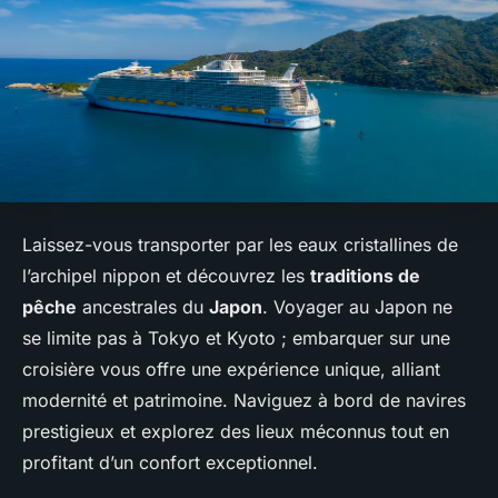
Laissez-vous transporter par les eaux cristallines de
l’archipel nippon et découvrez les
traditions de
pêche
ancestrales du
Japon
. Voyager au Japon ne
se limite pas à Tokyo et Kyoto ; embarquer sur une
croisière vous offre une expérience unique, alliant
modernité et patrimoine. Naviguez à bord de navires
prestigieux et explorez des lieux méconnus tout en
profitant d’un confort exceptionnel.