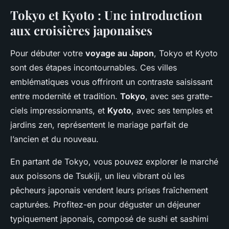
Tokyo et Kyoto : Une introduction
aux croisières japonaises
Pour débuter votre
voyage au Japon
, Tokyo et Kyoto
sont des étapes incontournables. Ces villes
emblématiques vous offriront un contraste saisissant
entre modernité et tradition.
Tokyo
, avec ses gratte-
ciels impressionnants, et
Kyoto
, avec ses temples et
jardins zen, représentent le mariage parfait de
l’ancien et du nouveau.
En partant de Tokyo, vous pouvez explorer le marché
aux poissons de Tsukiji, un lieu vibrant où les
pêcheurs japonais vendent leurs prises fraîchement
capturées. Profitez-en pour déguster un déjeuner
typiquement japonais, composé de sushi et sashimi