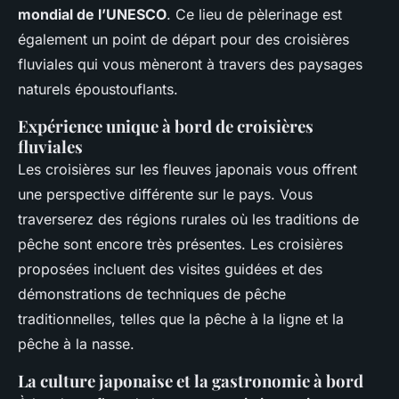
mondial de l’UNESCO
. Ce lieu de pèlerinage est
également un point de départ pour des croisières
fluviales qui vous mèneront à travers des paysages
naturels époustouflants.
Expérience unique à bord de croisières
fluviales
Les croisières sur les fleuves japonais vous offrent
une perspective différente sur le pays. Vous
traverserez des régions rurales où les traditions de
pêche sont encore très présentes. Les croisières
proposées incluent des visites guidées et des
démonstrations de techniques de pêche
traditionnelles, telles que la pêche à la ligne et la
pêche à la nasse.
La culture japonaise et la gastronomie à bord