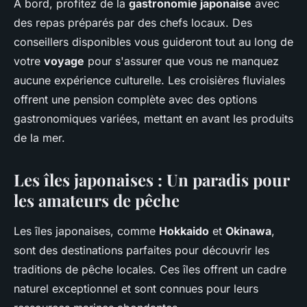
À bord, profitez de la
gastronomie japonaise
avec
des repas préparés par des chefs locaux. Des
conseillers disponibles vous guideront tout au long de
votre
voyage
pour s'assurer que vous ne manquez
aucune expérience culturelle. Les croisières fluviales
offrent une pension complète avec des options
gastronomiques variées, mettant en avant les produits
de la mer.
Les îles japonaises : Un paradis pour
les amateurs de pêche
Les îles japonaises, comme
Hokkaido
et
Okinawa
,
sont des destinations parfaites pour découvrir les
traditions de pêche locales. Ces îles offrent un cadre
naturel exceptionnel et sont connues pour leurs