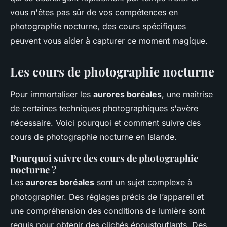
vous n'êtes pas sûr de vos compétences en
photographie nocturne, des cours spécifiques
peuvent vous aider à capturer ce moment magique.
Les cours de photographie nocturne
Pour immortaliser les
aurores boréales
, une maîtrise
de certaines techniques photographiques s'avère
nécessaire. Voici pourquoi et comment suivre des
cours de photographie nocturne en Islande.
Pourquoi suivre des cours de photographie
nocturne ?
Les
aurores boréales
sont un sujet complexe à
photographier. Des réglages précis de l’appareil et
une compréhension des conditions de lumière sont
requis pour obtenir des clichés époustouflants. Des