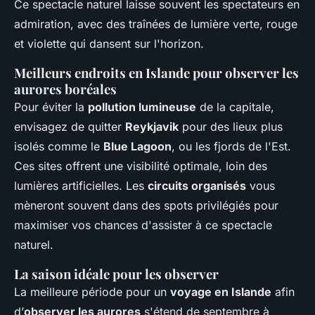
Ce spectacle naturel laisse souvent les spectateurs en
admiration, avec des traînées de lumière verte, rouge
et violette qui dansent sur l'horizon.
Meilleurs endroits en Islande pour observer les
aurores boréales
Pour éviter la
pollution lumineuse
de la capitale,
envisagez de quitter
Reykjavik
pour des lieux plus
isolés comme le
Blue Lagoon
, ou les fjords de l'Est.
Ces sites offrent une visibilité optimale, loin des
lumières artificielles. Les
circuits organisés
vous
mèneront souvent dans des spots privilégiés pour
maximiser vos chances d'assister à ce spectacle
naturel.
La saison idéale pour les observer
La meilleure période pour un
voyage en Islande
afin
d’
observer les aurores
s'étend de septembre à