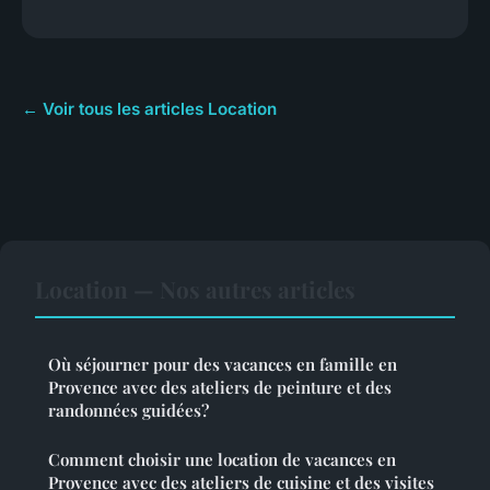
← Voir tous les articles Location
Location — Nos autres articles
Où séjourner pour des vacances en famille en
Provence avec des ateliers de peinture et des
randonnées guidées?
Comment choisir une location de vacances en
Provence avec des ateliers de cuisine et des visites