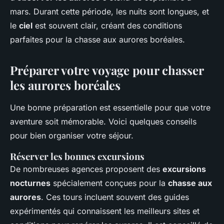
mars. Durant cette période, les nuits sont longues, et
le
ciel
est souvent clair, créant des conditions
parfaites pour la chasse aux aurores boréales.
Préparer votre voyage pour chasser
les aurores boréales
Une bonne préparation est essentielle pour que votre
aventure soit mémorable. Voici quelques conseils
pour bien organiser votre séjour.
Réserver les bonnes excursions
De nombreuses agences proposent des
excursions
nocturnes
spécialement conçues pour la
chasse aux
aurores
. Ces tours incluent souvent des guides
expérimentés qui connaissent les meilleurs sites et