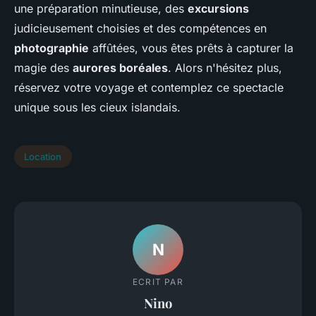
une préparation minutieuse, des
excursions
judicieusement choisies et des compétences en
photographie
affûtées, vous êtes prêts à capturer la
magie des
aurores boréales
. Alors n'hésitez plus,
réservez votre voyage et contemplez ce spectacle
unique sous les cieux islandais.
Location
N
ECRIT PAR
Nino