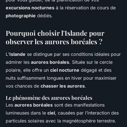
excursions nocturnes
à la réservation de cours de
photographie
dédiés.
Pourquoi choisir l'Islande pour
observer les aurores boréales ?
L'
Islande
se distingue par ses conditions idéales pour
admirer les
aurores boréales
. Située sur le cercle
polaire, elle offre un
ciel nocturne
dégagé et des
nuits suffisamment longues en hiver pour maximiser
vos chances de
chasser les aurores
.
Le phénomène des aurores boréales
Les
aurores boréales
sont des manifestations
lumineuses dans le
ciel
, causées par l’interaction des
particules solaires avec la magnétosphère terrestre.