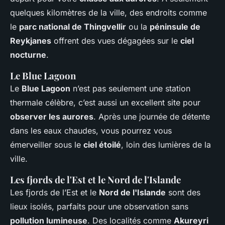
quelques kilomètres de la ville, des endroits comme
le
parc national de Thingvellir
ou la
péninsule de
Reykjanes
offrent des vues dégagées sur le
ciel
nocturne
.
Le Blue Lagoon
Le
Blue Lagoon
n’est pas seulement une station
thermale célèbre, c’est aussi un excellent site pour
observer les aurores
. Après une journée de détente
dans les eaux chaudes, vous pourrez vous
émerveiller sous le
ciel étoilé
, loin des lumières de la
ville.
Les fjords de l'Est et le Nord de l'Islande
Les fjords de l’Est et le
Nord de l'Islande
sont des
lieux isolés, parfaits pour une observation sans
pollution lumineuse
. Des localités comme
Akureyri