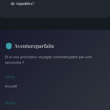
de vignobles?
Aventureparfaite
Et si vos prochains voyages commençaient par une
rencontre ?
LIENS
Accueil
LÉGAL