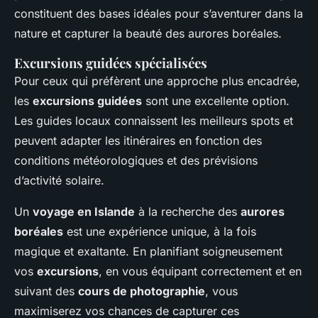
constituent des bases idéales pour s’aventurer dans la
nature et capturer la beauté des aurores boréales.
Excursions guidées spécialisées
Pour ceux qui préfèrent une approche plus encadrée,
les
excursions guidées
sont une excellente option.
Les guides locaux connaissent les meilleurs spots et
peuvent adapter les itinéraires en fonction des
conditions météorologiques et des prévisions
d’activité solaire.
Un
voyage en Islande
à la recherche des
aurores
boréales
est une expérience unique, à la fois
magique et exaltante. En planifiant soigneusement
vos
excursions
, en vous équipant correctement et en
suivant des
cours de photographie
, vous
maximiserez vos chances de capturer ces