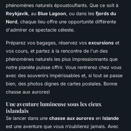
phénomènes naturels époustouflants. Que ce soit à
Reykjavik
, au
Blue Lagoon
, ou dans les
fjords du
Nord
, chaque lieu offre une opportunité différente
d'admirer ce spectacle céleste.
Préparez vos bagages, réservez vos
excursions
et
vos cours, et partez à la rencontre de l'un des
phénomènes naturels les plus impressionnants que
notre planète puisse offrir. Vous rentrerez chez vous
avec des souvenirs impérissables et, si tout se passe
bien, des photos dignes de cartes postales. Bonne
chasse aux aurores!
Une aventure lumineuse sous les cieux
islandais
Se lancer dans une
chasse aux aurores
en
Islande
est une aventure que vous n’oublierez jamais. Avec