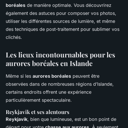
boréales
de manière optimale. Vous découvrirez
également des astuces pour composer vos photos,
utiliser les différentes sources de lumière, et même
des techniques de post-traitement pour sublimer vos
clichés.
Les lieux incontournables pour les
aurores boréales en Islande
Même si les
aurores boréales
peuvent être
observées dans de nombreuses régions d’Islande,
certains endroits offrent une expérience
particulièrement spectaculaire.
Reykjavik et ses alentours
Reykjavik
, bien que lumineuse, est un bon point de
départ pour votre
chasse aux aurores
. À seulement