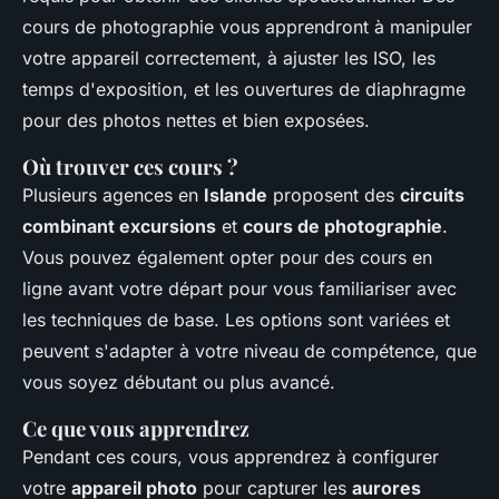
cours de photographie vous apprendront à manipuler
votre appareil correctement, à ajuster les ISO, les
temps d'exposition, et les ouvertures de diaphragme
pour des photos nettes et bien exposées.
Où trouver ces cours ?
Plusieurs agences en
Islande
proposent des
circuits
combinant excursions
et
cours de photographie
.
Vous pouvez également opter pour des cours en
ligne avant votre départ pour vous familiariser avec
les techniques de base. Les options sont variées et
peuvent s'adapter à votre niveau de compétence, que
vous soyez débutant ou plus avancé.
Ce que vous apprendrez
Pendant ces cours, vous apprendrez à configurer
votre
appareil photo
pour capturer les
aurores