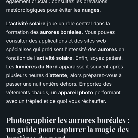
également crucial : consultez les prévisions
météorologiques pour éviter les
nuages
.
L'
activité solaire
joue un rôle central dans la
formation des
aurores boréales
. Vous pouvez
consulter des applications et des sites web
spécialisés qui prédisent l'intensité des
aurores
en
fonction de l'
activité solaire
. Enfin, soyez patient.
Les
lumières du Nord
apparaissent souvent après
plusieurs heures d’
attente
, alors préparez-vous à
passer une nuit entière dehors. Emportez des
vêtements chauds, un
appareil photo
performant
avec un trépied et de quoi vous réchauffer.
Photographier les aurores boréales :
un guide pour capturer la magie des