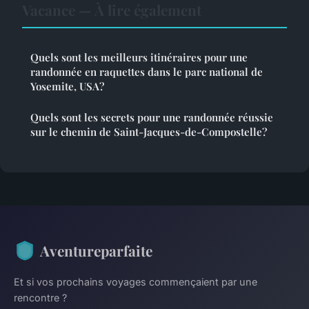
Vacance — À lire également
Quels sont les meilleurs itinéraires pour une
randonnée en raquettes dans le parc national de
Yosemite, USA?
Quels sont les secrets pour une randonnée réussie
sur le chemin de Saint-Jacques-de-Compostelle?
Aventureparfaite
Et si vos prochains voyages commençaient par une
rencontre ?