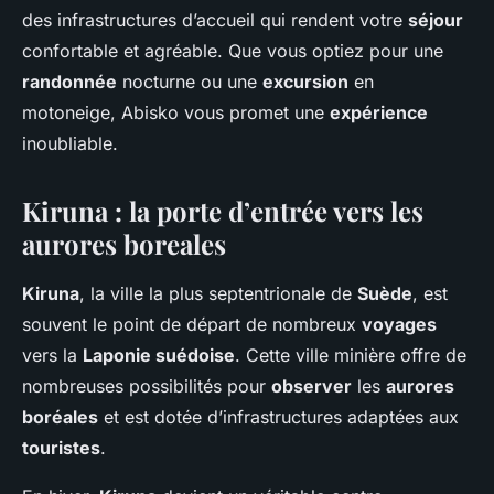
des infrastructures d’accueil qui rendent votre
séjour
confortable et agréable. Que vous optiez pour une
randonnée
nocturne ou une
excursion
en
motoneige, Abisko vous promet une
expérience
inoubliable.
Kiruna : la porte d’entrée vers les
aurores boreales
Kiruna
, la ville la plus septentrionale de
Suède
, est
souvent le point de départ de nombreux
voyages
vers la
Laponie suédoise
. Cette ville minière offre de
nombreuses possibilités pour
observer
les
aurores
boréales
et est dotée d’infrastructures adaptées aux
touristes
.