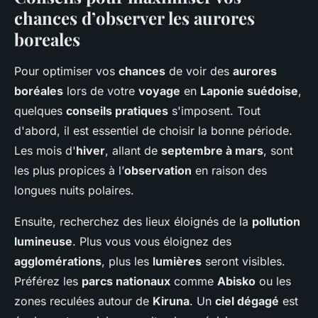
chances d’observer les aurores
boreales
Pour optimiser vos
chances
de voir des
aurores
boréales
lors de votre
voyage
en
Laponie suédoise
,
quelques
conseils pratiques
s'imposent. Tout
d'abord, il est essentiel de choisir la bonne période.
Les mois d'
hiver
, allant de
septembre à mars
, sont
les plus propices à l’
observation
en raison des
longues nuits polaires.
Ensuite, recherchez des lieux éloignés de la
pollution
lumineuse
. Plus vous vous éloignez des
agglomérations
, plus les
lumières
seront visibles.
Préférez les
parcs nationaux
comme
Abisko
ou les
zones reculées autour de
Kiruna
. Un
ciel dégagé
est