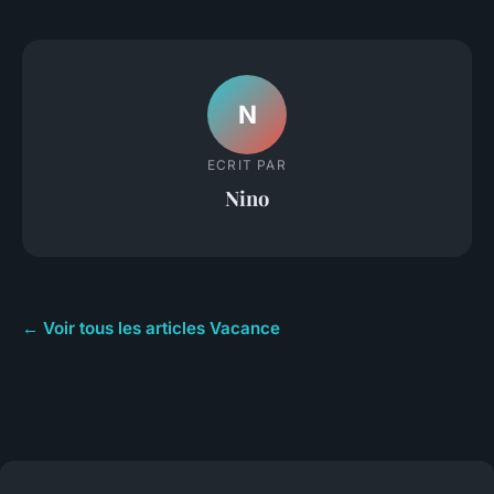
N
ECRIT PAR
Nino
← Voir tous les articles Vacance