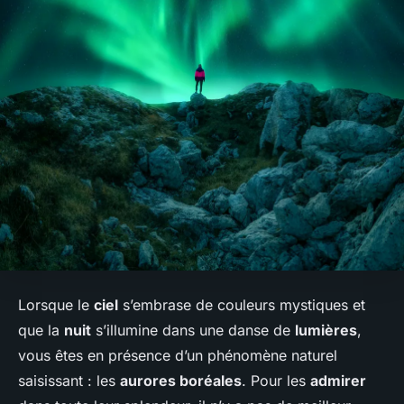
Lorsque le
ciel
s’embrase de couleurs mystiques et
que la
nuit
s’illumine dans une danse de
lumières
,
vous êtes en présence d’un phénomène naturel
saisissant : les
aurores boréales
. Pour les
admirer