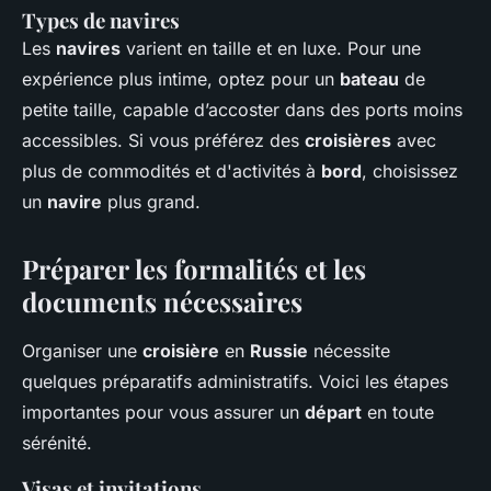
Types de navires
Les
navires
varient en taille et en luxe. Pour une
expérience plus intime, optez pour un
bateau
de
petite taille, capable d’accoster dans des ports moins
accessibles. Si vous préférez des
croisières
avec
plus de commodités et d'activités à
bord
, choisissez
un
navire
plus grand.
Préparer les formalités et les
documents nécessaires
Organiser une
croisière
en
Russie
nécessite
quelques préparatifs administratifs. Voici les étapes
importantes pour vous assurer un
départ
en toute
sérénité.
Visas et invitations