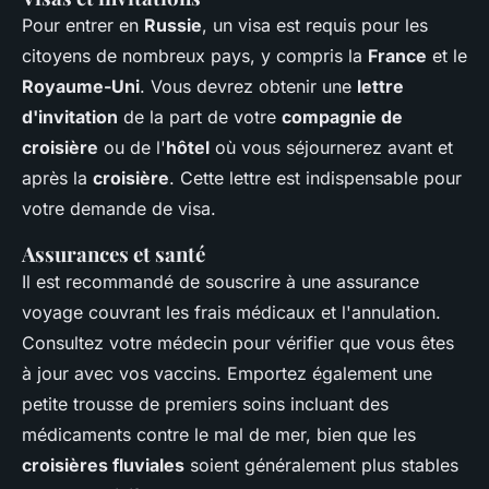
Pour entrer en
Russie
, un visa est requis pour les
citoyens de nombreux pays, y compris la
France
et le
Royaume-Uni
. Vous devrez obtenir une
lettre
d'invitation
de la part de votre
compagnie de
croisière
ou de l'
hôtel
où vous séjournerez avant et
après la
croisière
. Cette lettre est indispensable pour
votre demande de visa.
Assurances et santé
Il est recommandé de souscrire à une assurance
voyage couvrant les frais médicaux et l'annulation.
Consultez votre médecin pour vérifier que vous êtes
à jour avec vos vaccins. Emportez également une
petite trousse de premiers soins incluant des
médicaments contre le mal de mer, bien que les
croisières fluviales
soient généralement plus stables