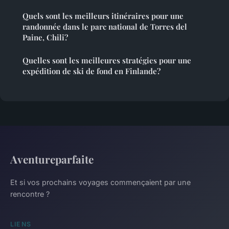
Quels sont les meilleurs itinéraires pour une
randonnée dans le parc national de Torres del
Paine, Chili?
Quelles sont les meilleures stratégies pour une
expédition de ski de fond en Finlande?
Aventureparfaite
Et si vos prochains voyages commençaient par une
rencontre ?
LIENS