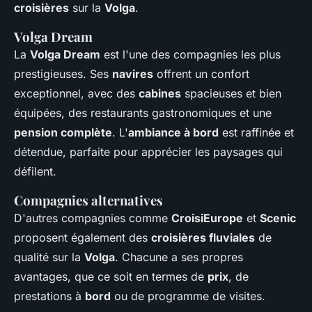
croisières
sur la
Volga
.
Volga Dream
La
Volga Dream
est l'une des compagnies les plus
prestigieuses. Ses
navires
offrent un confort
exceptionnel, avec des
cabines
spacieuses et bien
équipées, des restaurants gastronomiques et une
pension complète
. L'
ambiance à bord
est raffinée et
détendue, parfaite pour apprécier les paysages qui
défilent.
Compagnies alternatives
D'autres compagnies comme
CroisiEurope
et
Scenic
proposent également des
croisières fluviales
de
qualité sur la
Volga
. Chacune a ses propres
avantages, que ce soit en termes de
prix
, de
prestations à
bord
ou de programme de visites.