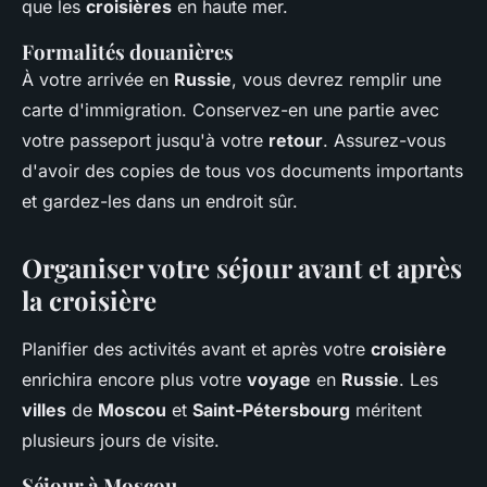
que les
croisières
en haute mer.
Formalités douanières
À votre arrivée en
Russie
, vous devrez remplir une
carte d'immigration. Conservez-en une partie avec
votre passeport jusqu'à votre
retour
. Assurez-vous
d'avoir des copies de tous vos documents importants
et gardez-les dans un endroit sûr.
Organiser votre séjour avant et après
la croisière
Planifier des activités avant et après votre
croisière
enrichira encore plus votre
voyage
en
Russie
. Les
villes
de
Moscou
et
Saint-Pétersbourg
méritent
plusieurs jours de visite.
Séjour à Moscou