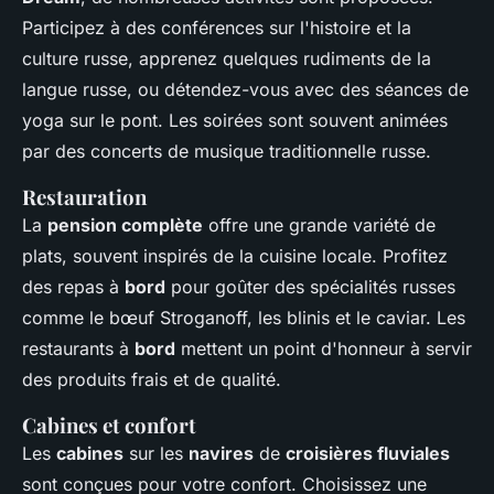
Participez à des conférences sur l'histoire et la
culture russe, apprenez quelques rudiments de la
langue russe, ou détendez-vous avec des séances de
yoga sur le pont. Les soirées sont souvent animées
par des concerts de musique traditionnelle russe.
Restauration
La
pension complète
offre une grande variété de
plats, souvent inspirés de la cuisine locale. Profitez
des repas à
bord
pour goûter des spécialités russes
comme le bœuf Stroganoff, les blinis et le caviar. Les
restaurants à
bord
mettent un point d'honneur à servir
des produits frais et de qualité.
Cabines et confort
Les
cabines
sur les
navires
de
croisières fluviales
sont conçues pour votre confort. Choisissez une