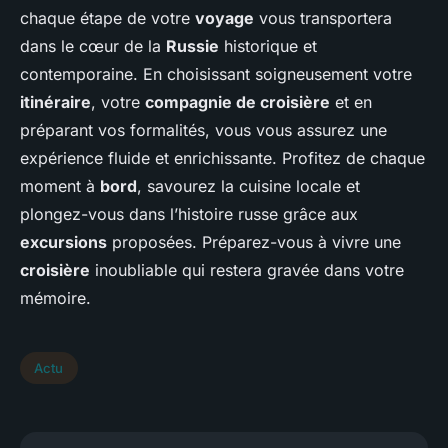
chaque étape de votre
voyage
vous transportera
dans le cœur de la
Russie
historique et
contemporaine. En choisissant soigneusement votre
itinéraire
, votre
compagnie de croisière
et en
préparant vos formalités, vous vous assurez une
expérience fluide et enrichissante. Profitez de chaque
moment à
bord
, savourez la cuisine locale et
plongez-vous dans l’histoire russe grâce aux
excursions
proposées. Préparez-vous à vivre une
croisière
inoubliable qui restera gravée dans votre
mémoire.
Actu