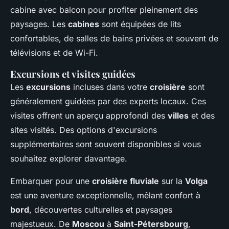
cabine avec balcon pour profiter pleinement des
paysages. Les
cabines
sont équipées de lits
confortables, de salles de bains privées et souvent de
télévisions et de Wi-Fi.
Excursions et visites guidées
Les
excursions
incluses dans votre
croisière
sont
généralement guidées par des experts locaux. Ces
visites offrent un aperçu approfondi des
villes
et des
sites visités. Des options d'excursions
supplémentaires sont souvent disponibles si vous
souhaitez explorer davantage.
Embarquer pour une
croisière fluviale
sur la
Volga
est une aventure exceptionnelle, mêlant confort à
bord
, découvertes culturelles et paysages
majestueux. De
Moscou
à
Saint-Pétersbourg
,